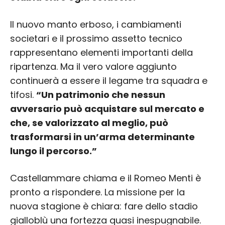
Il nuovo manto erboso, i cambiamenti
societari e il prossimo assetto tecnico
rappresentano elementi importanti della
ripartenza. Ma il vero valore aggiunto
continuerà a essere il legame tra squadra e
tifosi.
“Un patrimonio che nessun
avversario può acquistare sul mercato e
che, se valorizzato al meglio, può
trasformarsi in un’arma determinante
lungo il percorso.”
Castellammare chiama e il Romeo Menti è
pronto a rispondere. La missione per la
nuova stagione è chiara: fare dello stadio
gialloblù una fortezza quasi inespugnabile.