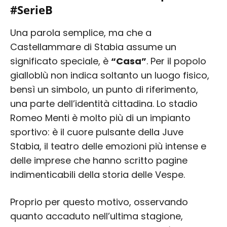
#SerieB
Una parola semplice, ma che a
Castellammare di Stabia assume un
significato speciale, è
“Casa”
. Per il popolo
gialloblù non indica soltanto un luogo fisico,
bensì un simbolo, un punto di riferimento,
una parte dell’identità cittadina. Lo stadio
Romeo Menti è molto più di un impianto
sportivo: è il cuore pulsante della Juve
Stabia, il teatro delle emozioni più intense e
delle imprese che hanno scritto pagine
indimenticabili della storia delle Vespe.
Proprio per questo motivo, osservando
quanto accaduto nell’ultima stagione,