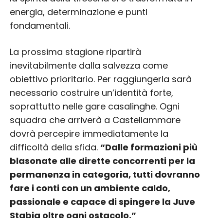
energia, determinazione e punti
fondamentali.
La prossima stagione ripartirà
inevitabilmente dalla salvezza come
obiettivo prioritario. Per raggiungerla sarà
necessario costruire un’identità forte,
soprattutto nelle gare casalinghe. Ogni
squadra che arriverà a Castellammare
dovrà percepire immediatamente la
difficoltà della sfida.
“Dalle formazioni più
blasonate alle dirette concorrenti per la
permanenza in categoria, tutti dovranno
fare i conti con un ambiente caldo,
passionale e capace di spingere la Juve
Stabia oltre ogni ostacolo.”