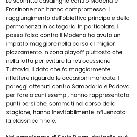
Le sconfitte casalinghe contro Modena e
Frosinone non hanno compromesso il
raggiungimento dell’obiettivo principale della
permanenza in categoria. In particolare, il
passo falso contro il Modena ha avuto un
impatto maggiore nella corsa al miglior
piazzamento in zona playoff piuttosto che
nella lotta per evitare la retrocessione.
Tuttavia, il dato che fa maggiormente
riflettere riguarda le occasioni mancate. I
pareggi ottenuti contro Sampdoria e Padova,
per fare alcuni esempi, hanno rappresentato
punti persi che, sommati nel corso della
stagione, hanno inevitabilmente influenzato
la classifica finale.