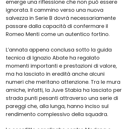
emerge una riflessione che non può essere
ignorata. Il cammino verso una nuova
salvezza in Serie B dovrà necessariamente
passare dalla capacità di confermare il
Romeo Menti come un autentico fortino.
L’annata appena conclusa sotto la guida
tecnica di Ignazio Abate ha regalato
momenti importanti e prestazioni di valore,
ma ha lasciato in eredità anche alcuni
numeri che meritano attenzione. Tra le mura
amiche, infatti, la Juve Stabia ha lasciato per
strada punti pesanti attraverso una serie di
pareggi che, alla lunga, hanno inciso sul
rendimento complessivo della squadra.