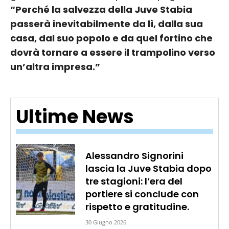
“Perché la salvezza della Juve Stabia
passerà inevitabilmente da lì, dalla sua
casa, dal suo popolo e da quel fortino che
dovrà tornare a essere il trampolino verso
un’altra impresa.”
Ultime News
Alessandro Signorini
lascia la Juve Stabia dopo
tre stagioni: l’era del
portiere si conclude con
rispetto e gratitudine.
30 Giugno 2026