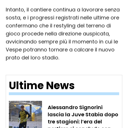
Intanto, il cantiere continua a lavorare senza
sosta, e i progressi registrati nelle ultime ore
confermano che il restyling del terreno di
gioco procede nella direzione auspicata,
avvicinando sempre più il momento in cui le
Vespe potranno tornare a calcare il nuovo
prato del loro stadio.
Ultime News
Alessandro Signorini
lascia la Juve Stabia dopo
tre stagioni: l’era del