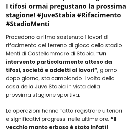
I tifosi ormai pregustano la prossima
stagione! #JuveStabia #Rifacimento
#StadioMenti
Procedono a ritmo sostenuto i lavori di
rifacimento del terreno di gioco dello stadio
Menti di Castellammare di Stabia.
“Un
intervento particolarmente atteso da
tifosi, società e addetti ai lavori”
, giorno
dopo giorno, sta cambiando il volto della
casa della Juve Stabia in vista della
prossima stagione sportiva.
Le operazioni hanno fatto registrare ulteriori
e significativi progressi nelle ultime ore.
“Il
vecchio manto erboso è stato infatti