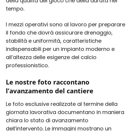
della qualità del gioco che della durata nel
tempo.
I mezzi operativi sono al lavoro per preparare
il fondo che dovrà assicurare drenaggio,
stabilità e uniformità, caratteristiche
indispensabili per un impianto moderno e
all’altezza delle esigenze del calcio
professionistico.
Le nostre foto raccontano
l’avanzamento del cantiere
Le foto esclusive realizzate al termine della
giornata lavorativa documentano in maniera
chiara lo stato di avanzamento
dell’intervento. Le immagini mostrano un