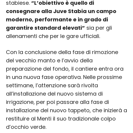
stabiese.
“L’obiettivo è quello di
consegnare alla Juve Stabia un campo
moderno, performante e in grado di
garantire standard elevati”
sia per gli
allenamenti che per le gare ufficiali.
Con la conclusione della fase di rimozione
del vecchio manto e l’avvio della
preparazione del fondo, il cantiere entra ora
in una nuova fase operativa. Nelle prossime
settimane, l’attenzione sarà rivolta
all’installazione del nuovo sistema di
irrigazione, per poi passare alla fase di
installazione del nuovo tappeto, che inizierà a
restituire al Menti il suo tradizionale colpo
d’occhio verde.