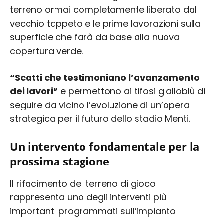
terreno ormai completamente liberato dal
vecchio tappeto e le prime lavorazioni sulla
superficie che farà da base alla nuova
copertura verde.
“Scatti che testimoniano l’avanzamento
dei lavori”
e permettono ai tifosi gialloblù di
seguire da vicino l’evoluzione di un’opera
strategica per il futuro dello stadio Menti.
Un intervento fondamentale per la
prossima stagione
Il rifacimento del terreno di gioco
rappresenta uno degli interventi più
importanti programmati sull’impianto