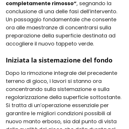
completamente rimosso”
, segnando la
conclusione di una delle fasi dell’intervento.
Un passaggio fondamentale che consente
ora alle maestranze di concentrarsi sulla
preparazione della superficie destinata ad
accogliere il nuovo tappeto verde.
Iniziata la sistemazione del fondo
Dopo la rimozione integrale del precedente
terreno di gioco, i lavori si stanno ora
concentrando sulla sistemazione e sulla
regolarizzazione della superficie sottostante.
Si tratta di un’operazione essenziale per
garantire le migliori condizioni possibili al
nuovo manto erboso, sia dal punto di vista