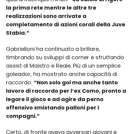
la prima rete mentre le altre tre
realizzazioni sono arrivate a
completamento di azioni corali della Juve
Stabia.”
Gabrielloni ha continuato a brillare,
timbrando su sviluppi di corner e sfruttando
assist di Maistro e Reale. Più di un semplice
goleador, ha mostrato anche capacità di
raccordo:
“Non solo gol ma anche tanto
lavoro di raccordo per l’ex Como, pronto a
legare il gioco e ad agire da perno
offensivo smistando palloni per i
compagni.”
Certo, di fronte aveva avversari giovani e