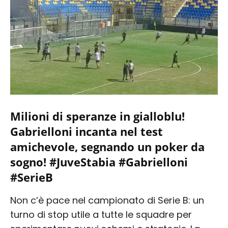
Milioni di speranze in gialloblu!
Gabrielloni incanta nel test
amichevole, segnando un poker da
sogno! #JuveStabia #Gabrielloni
#SerieB
Non c’è pace nel campionato di Serie B: un
turno di stop utile a tutte le squadre per