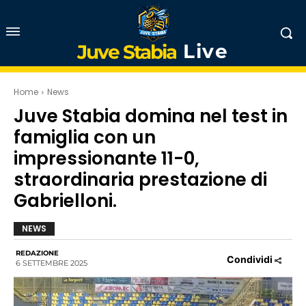
Live
Juve Stabia
Home
News
Juve Stabia domina nel test in
famiglia con un
impressionante 11-0,
straordinaria prestazione di
Gabrielloni.
NEWS
REDAZIONE
Condividi
6 SETTEMBRE 2025