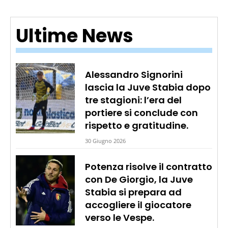
Ultime News
Alessandro Signorini
lascia la Juve Stabia dopo
tre stagioni: l’era del
portiere si conclude con
rispetto e gratitudine.
30 Giugno 2026
Potenza risolve il contratto
con De Giorgio, la Juve
Stabia si prepara ad
accogliere il giocatore
verso le Vespe.