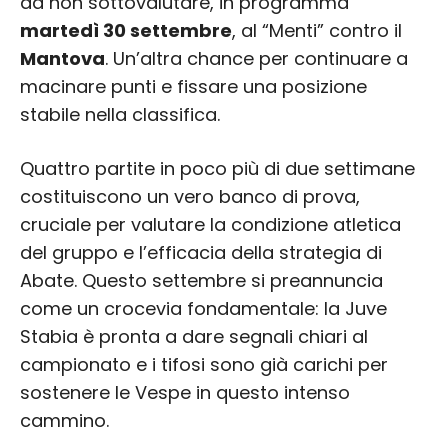
da non sottovalutare, in programma
martedì 30 settembre
, al “Menti” contro il
Mantova
. Un’altra chance per continuare a
macinare punti e fissare una posizione
stabile nella classifica.
Quattro partite in poco più di due settimane
costituiscono un vero banco di prova,
cruciale per valutare la condizione atletica
del gruppo e l’efficacia della strategia di
Abate. Questo settembre si preannuncia
come un crocevia fondamentale: la Juve
Stabia è pronta a dare segnali chiari al
campionato e i tifosi sono già carichi per
sostenere le Vespe in questo intenso
cammino.