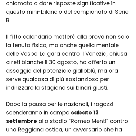
chiamata a dare risposte significative in
questo mini-bilancio del campionato di Serie
B.
Il fitto calendario metterà alla prova non solo
la tenuta fisica, ma anche quella mentale
delle Vespe. La gara contro il Venezia, chiusa
a reti bianche il 30 agosto, ha offerto un
assaggio del potenziale gialloblù, ma ora
serve qualcosa di più sostanzioso per
indirizzare la stagione sui binari giusti.
Dopo la pausa per le nazionali, i ragazzi
scenderanno in campo
sabato 13
settembre
allo stadio “Romeo Menti” contro
una Reggiana ostica, un avversario che ha