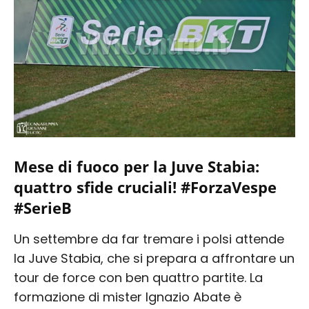
Mese di fuoco per la Juve Stabia:
quattro sfide cruciali! #ForzaVespe
#SerieB
Un settembre da far tremare i polsi attende
la Juve Stabia, che si prepara a affrontare un
tour de force con ben quattro partite. La
formazione di mister Ignazio Abate è