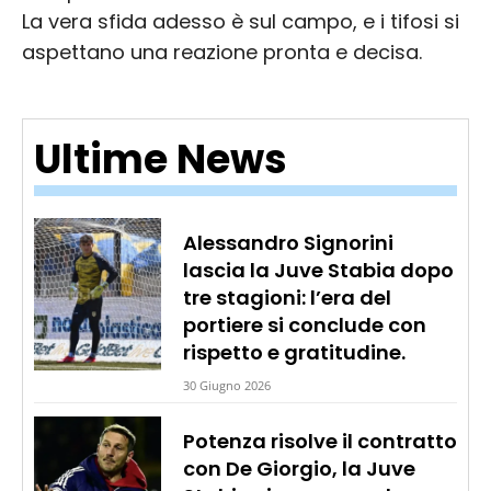
La vera sfida adesso è sul campo, e i tifosi si
aspettano una reazione pronta e decisa.
Ultime News
Alessandro Signorini
lascia la Juve Stabia dopo
tre stagioni: l’era del
portiere si conclude con
rispetto e gratitudine.
30 Giugno 2026
Potenza risolve il contratto
con De Giorgio, la Juve