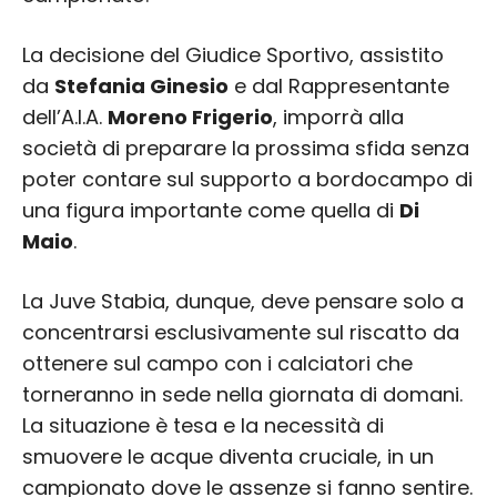
La decisione del Giudice Sportivo, assistito
da
Stefania Ginesio
e dal Rappresentante
dell’A.I.A.
Moreno Frigerio
, imporrà alla
società di preparare la prossima sfida senza
poter contare sul supporto a bordocampo di
una figura importante come quella di
Di
Maio
.
La Juve Stabia, dunque, deve pensare solo a
concentrarsi esclusivamente sul riscatto da
ottenere sul campo con i calciatori che
torneranno in sede nella giornata di domani.
La situazione è tesa e la necessità di
smuovere le acque diventa cruciale, in un
campionato dove le assenze si fanno sentire.