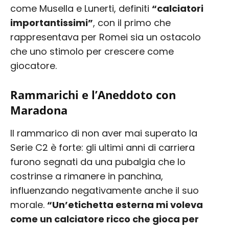
come Musella e Lunerti, definiti
“calciatori
importantissimi”
, con il primo che
rappresentava per Romei sia un ostacolo
che uno stimolo per crescere come
giocatore.
Rammarichi e l’Aneddoto con
Maradona
Il rammarico di non aver mai superato la
Serie C2 è forte: gli ultimi anni di carriera
furono segnati da una pubalgia che lo
costrinse a rimanere in panchina,
influenzando negativamente anche il suo
morale.
“Un’etichetta esterna mi voleva
come un calciatore ricco che gioca per