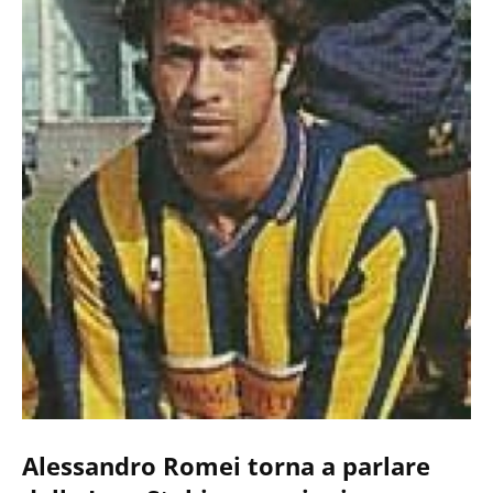
Alessandro Romei torna a parlare