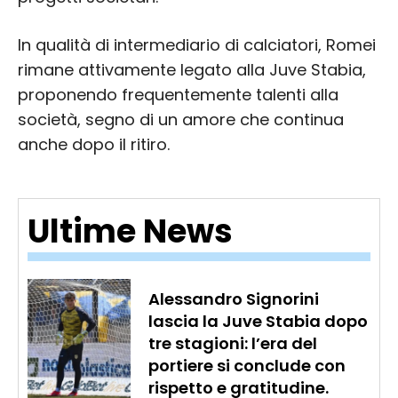
In qualità di intermediario di calciatori, Romei
rimane attivamente legato alla Juve Stabia,
proponendo frequentemente talenti alla
società, segno di un amore che continua
anche dopo il ritiro.
Ultime News
Alessandro Signorini
lascia la Juve Stabia dopo
tre stagioni: l’era del
portiere si conclude con
rispetto e gratitudine.