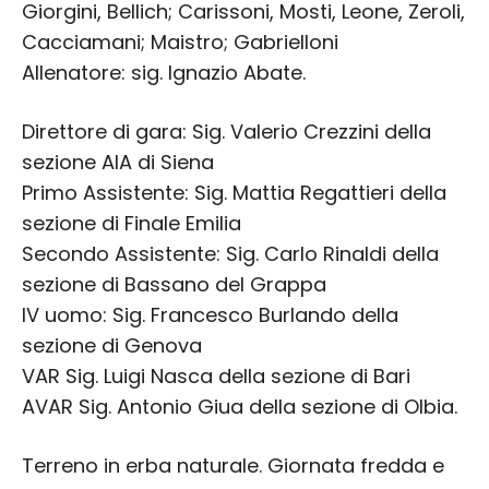
Giorgini, Bellich; Carissoni, Mosti, Leone, Zeroli,
Cacciamani; Maistro; Gabrielloni
Allenatore: sig. Ignazio Abate.
Direttore di gara: Sig. Valerio Crezzini della
sezione AIA di Siena
Primo Assistente: Sig. Mattia Regattieri della
sezione di Finale Emilia
Secondo Assistente: Sig. Carlo Rinaldi della
sezione di Bassano del Grappa
IV uomo: Sig. Francesco Burlando della
sezione di Genova
VAR Sig. Luigi Nasca della sezione di Bari
AVAR Sig. Antonio Giua della sezione di Olbia.
Terreno in erba naturale. Giornata fredda e