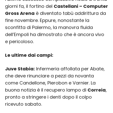
giorni fa, il fortino del
Castellani – Computer
Gross Arena
è diventato tabù addirittura da
fine novembre. Eppure, nonostante la
sconfitta di Palermo, la manovra fluida
dell’Empoli ha dimostrato che è ancora vivo
e pericoloso.
Le ultime dai campi:
Juve Stabia:
Infermeria affollata per Abate,
che deve rinunciare a pezzi da novanta
come Candellone, Pierobon e Varnier. La
buona notizia è il recupero lampo di
Correia
,
pronto a stringere i denti dopo il colpo
ricevuto sabato.