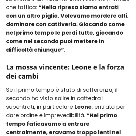
che tattica:
“Nella ripresa siamo entrati
con un altro piglio. Volevamo mordere alti,
dominare con cattiveria. Giocando come
nel primo tempo le perdi tutte, giocando
come nel secondo puoi mettere in
difficoltà chiunque”
.
La mossa vincente: Leone e la forza
dei cambi
Se il primo tempo è stato di sofferenza, il
secondo ha visto salire in cattedra i
subentrati, in particolare
Leone
, entrato per
dare ordine e imprevedibilità.
“Nel primo
tempo faticavamo a entrare
centralmente, eravamo troppo lenti nel