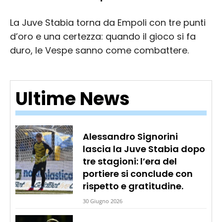
La Juve Stabia torna da Empoli con tre punti
d’oro e una certezza: quando il gioco si fa
duro, le Vespe sanno come combattere.
Ultime News
Alessandro Signorini
lascia la Juve Stabia dopo
tre stagioni: l’era del
portiere si conclude con
rispetto e gratitudine.
30 Giugno 2026