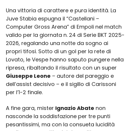
Una vittoria di carattere e pura identità. La
Juve Stabia espugna il “Castellani –
Computer Gross Arena” di Empoli nel match
valido per la giornata n. 24 di Serie BKT 2025-
2026, regalando una notte da sogno ai
propri tifosi. Sotto di un gol per la rete di
Lovato, le Vespe hanno saputo pungere nella
ripresa, ribaltando il risultato con un super
Giuseppe Leone
– autore del pareggio e
dell’assist decisivo – e il sigillo di Carissoni
per l’1-2 finale.
A fine gara, mister
Ignazio Abate
non
nasconde la soddisfazione per tre punti
pesantissimi, ma con la consueta lucidità