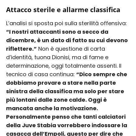
Attacco sterile e allarme classifica
L’analisi si sposta poi sulla sterilità offensiva:
“I nostri attaccanti sono a secco da
dicembre, è un dato di fatto su cui devono
riflettere.”
Non è questione di carta
d’identità, tuona Dionisi, ma di fame e
determinazione, oggi totalmente assenti. Il
tecnico di casa continua:
“Dico sempre che
dobbiamo provare a stare nella parte
sinistra della classifica ma solo per stare
più lontani dalle zone calde. Oggi è
mancata anche la motivazione.
Personalmente penso che tanti calciatori
della Juve Stabia vorrebbero indossare la
casacca dell’Empoli, questo per dire che