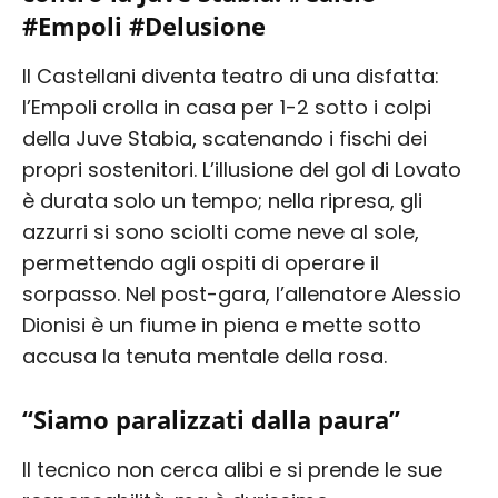
#Empoli #Delusione
Il Castellani diventa teatro di una disfatta:
l’Empoli crolla in casa per 1-2 sotto i colpi
della Juve Stabia, scatenando i fischi dei
propri sostenitori. L’illusione del gol di Lovato
è durata solo un tempo; nella ripresa, gli
azzurri si sono sciolti come neve al sole,
permettendo agli ospiti di operare il
sorpasso. Nel post-gara, l’allenatore Alessio
Dionisi è un fiume in piena e mette sotto
accusa la tenuta mentale della rosa.
“Siamo paralizzati dalla paura”
Il tecnico non cerca alibi e si prende le sue