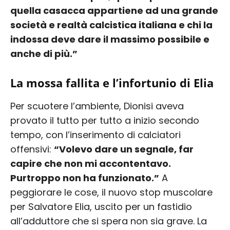
quella casacca appartiene ad una grande
società e realtà calcistica italiana e chi la
indossa deve dare il massimo possibile e
anche di più.”
La mossa fallita e l’infortunio di Elia
Per scuotere l’ambiente, Dionisi aveva
provato il tutto per tutto a inizio secondo
tempo, con l’inserimento di calciatori
offensivi:
“Volevo dare un segnale, far
capire che non mi accontentavo.
Purtroppo non ha funzionato.”
A
peggiorare le cose, il nuovo stop muscolare
per Salvatore Elia, uscito per un fastidio
all’adduttore che si spera non sia grave. La