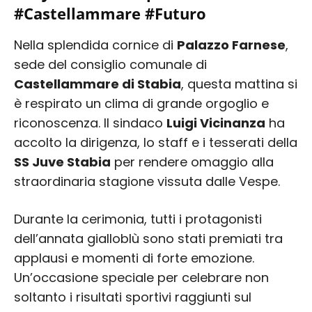
#Castellammare #Futuro
Nella splendida cornice di
Palazzo Farnese
,
sede del consiglio comunale di
Castellammare di Stabia
, questa mattina si
è respirato un clima di grande orgoglio e
riconoscenza. Il sindaco
Luigi Vicinanza
ha
accolto la dirigenza, lo staff e i tesserati della
SS Juve Stabia
per rendere omaggio alla
straordinaria stagione vissuta dalle Vespe.
Durante la cerimonia, tutti i protagonisti
dell’annata gialloblù sono stati premiati tra
applausi e momenti di forte emozione.
Un’occasione speciale per celebrare non
soltanto i risultati sportivi raggiunti sul