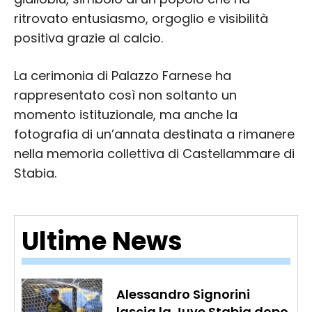
ritrovato entusiasmo, orgoglio e visibilità
positiva grazie al calcio.
La cerimonia di Palazzo Farnese ha
rappresentato così non soltanto un
momento istituzionale, ma anche la
fotografia di un’annata destinata a rimanere
nella memoria collettiva di Castellammare di
Stabia.
Ultime News
Alessandro Signorini
lascia la Juve Stabia dopo