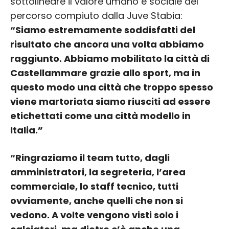
sottolineare il valore umano e sociale del
percorso compiuto dalla Juve Stabia:
“Siamo estremamente soddisfatti del
risultato che ancora una volta abbiamo
raggiunto. Abbiamo mobilitato la città di
Castellammare grazie allo sport, ma in
questo modo una città che troppo spesso
viene martoriata siamo riusciti ad essere
etichettati come una città modello in
Italia.”
“Ringraziamo il team tutto, dagli
amministratori, la segreteria, l’area
commerciale, lo staff tecnico, tutti
ovviamente, anche quelli che non si
vedono. A volte vengono visti solo i