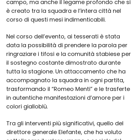
campo, ma anche il legame profondo che si
è creato tra la squadra e l’intera città nel
corso di questi mesi indimenticabili.
Nel corso dell’evento, ai tesserati è stata
data la possibilità di prendere la parola per
ringraziare i tifosi e la comunità stabiese per
il sostegno costante dimostrato durante
tutta la stagione. Un attaccamento che ha
accompagnato la squadra in ogni partita,
trasformando il “Romeo Menti” e le trasferte
in autentiche manifestazioni d’amore per i
colori gialloblù.
Tra gli interventi più significativi, quello del
direttore generale Elefante, che ha voluto